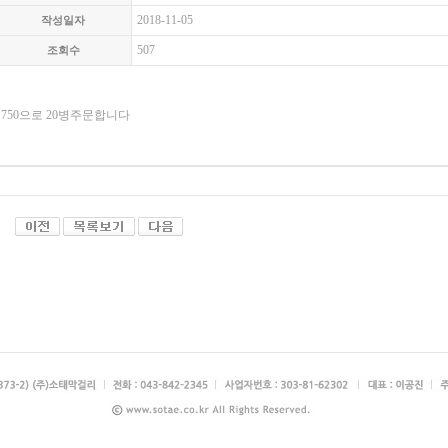
2018-11-05
작성일자
507
조회수
750으로 20병주문합니다