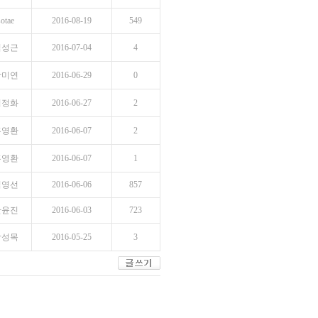
sotae
2016-08-19
549
김성근
2016-07-04
4
박미연
2016-06-29
0
김정화
2016-06-27
2
홍영환
2016-06-07
2
홍영환
2016-06-07
1
김영선
2016-06-06
857
안윤진
2016-06-03
723
곽성목
2016-05-25
3