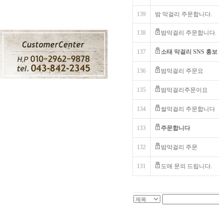
139
밤 막걸리 주문합니다.
138
밤막걸리 주문합니다.
137
소태 막걸리 SNS 홍보
136
밤막걸리 주문요
135
밤막걸리주문이요
134
쌀막걸리 주문합니다
133
주문합니다
132
밤막걸리 주문
131
도매 문의 드립니다.