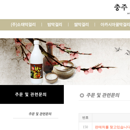
번호
150
판매처를 찾고있습니다