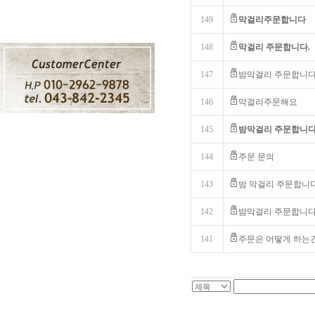
149
막걸리주문합니다
148
막걸리 주문합니다.
147
밤막걸리 주문합니
146
막걸리주문해요
145
밤막걸리 주문합니
144
주문 문의
143
밤 막걸리 주문합니
142
밤막걸리 주문합니
141
주문은 어떻게 하는